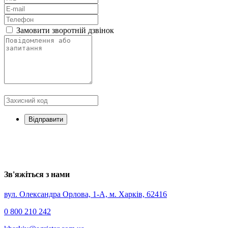
Замовити зворотній дзвінок
Зв'яжіться з нами
вул. Олександра Орлова, 1-А, м. Харків, 62416
0 800 210 242