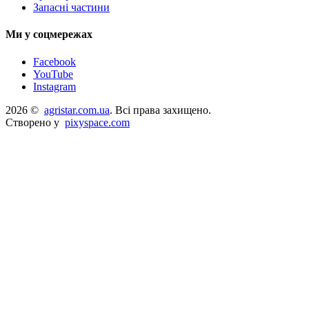
Запасні частини
Ми у соцмережах
Facebook
YouTube
Instagram
2026 ©
agristar.com.ua
. Всі права захищено.
Створено у
pixyspace.com